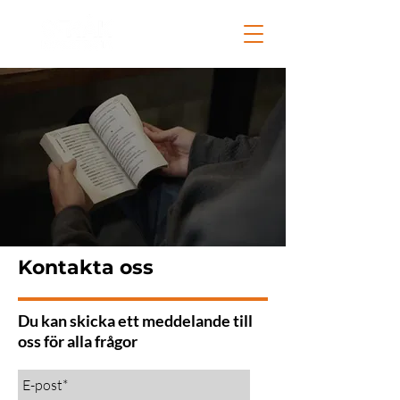
Kontakta oss
Du kan skicka ett meddelande till
oss för alla frågor