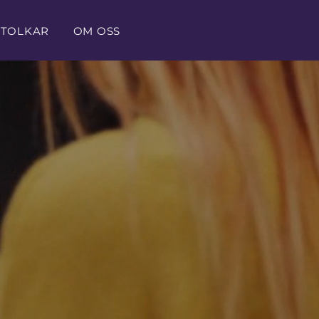
 TOLKAR
OM OSS