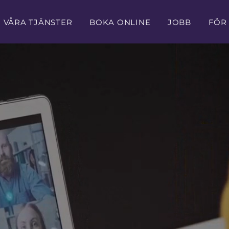
VÅRA TJÄNSTER
BOKA ONLINE
JOBB
FÖR