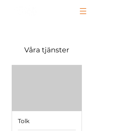
Våra tjänster
Tolk